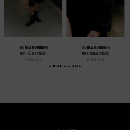
THE NEW BEGINNING
THE NEW BEGINNING
ФУТБОЛКА 2.05.01
ФУТБОЛКА 2.05.02
4 050 UAH
5 400 UAH