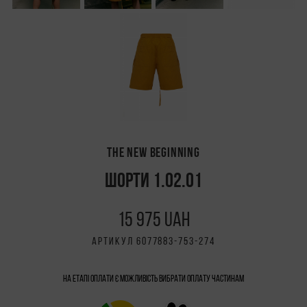
THE NEW BEGINNING
ШОРТИ 1.02.01
15 975 UAH
АРТИКУЛ 6077883-753-274
На етапі оплати є можливість вибрати Оплату частинам