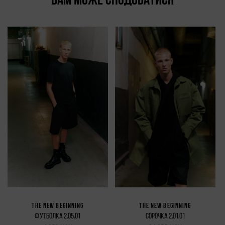
ВАМ МОЖЕ СПОДОБАТИСЯ
THE NEW BEGINNING
THE NEW BEGINNING
ФУТБОЛКА 2.05.01
СОРОЧКА 2.01.01