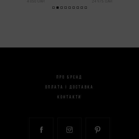
4 050 UAH
24 975 UAH
ПРО БРЕНД
ОПЛАТА І ДОСТАВКА
КОНТАКТИ