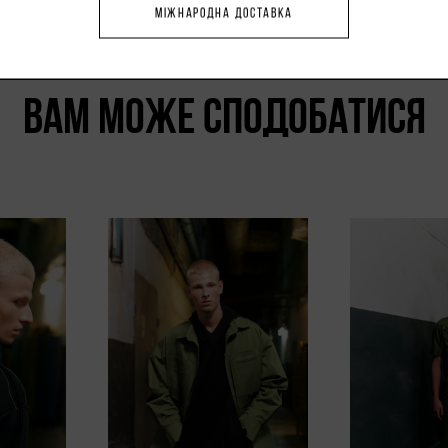
МІЖНАРОДНА ДОСТАВКА
ВАМ МОЖЕ СПОДОБАТИСЯ