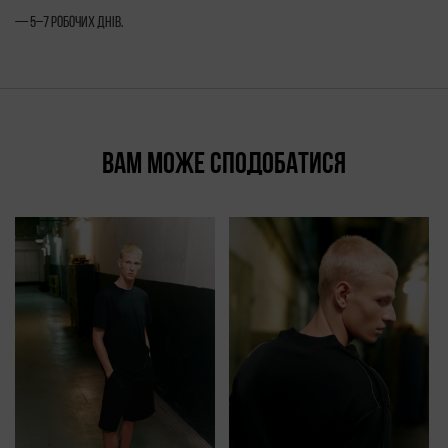
— 5–7 робочих днів.
ВАМ МОЖЕ СПОДОБАТИСЯ