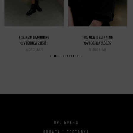
THE NEW BEGINNING
THE NEW BEGINNING
ФУТБОЛКА 2.05.01
ФУТБОЛКА 2.05.02
4 050 UAH
5 400 UAH
ПРО БРЕНД
ОПЛАТА І ДОСТАВКА