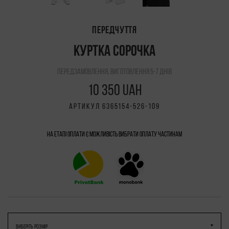
ПЕРЕДЧУТТЯ
КУРТКА СОРОЧКА
передзамовлення, виготовлення 5-7 днів
10 350 UAH
АРТИКУЛ 6365154-526-109
На етапі оплати є можливість вибрати Оплату частинам