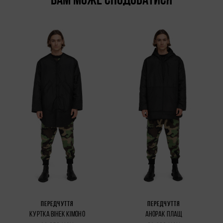
ВАМ МОЖЕ СПОДОБАТИСЯ
ПЕРЕДЧУТТЯ
ПЕРЕДЧУТТЯ
КУРТКА ВІНЕК КІМОНО
АНОРАК ПЛАЩ