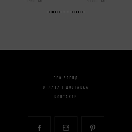
11 250 UAH
21 600 UAH
ПРО БРЕНД
ОПЛАТА І ДОСТАВКА
КОНТАКТИ