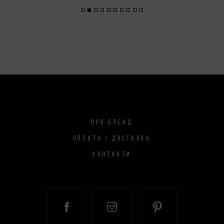
ПРО БРЕНД
ОПЛАТА І ДОСТАВКА
КОНТАКТИ