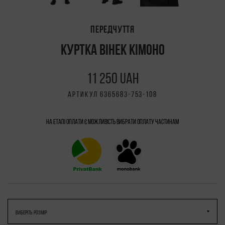
ПЕРЕДЧУТТЯ
КУРТКА ВІНЕК КІМОНО
11 250 UAH
АРТИКУЛ 6365683-753-108
На етапі оплати є можливість вибрати Оплату частинам