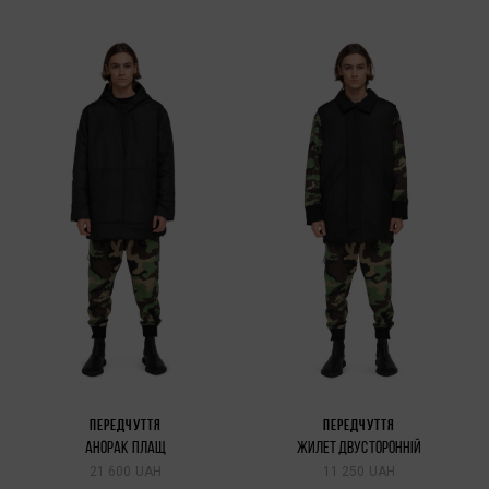
ПЕРЕДЧУТТЯ
ПЕРЕДЧУТТЯ
АНОРАК ПЛАЩ
ЖИЛЕТ ДВУСТОРОННІЙ
21 600 UAH
11 250 UAH