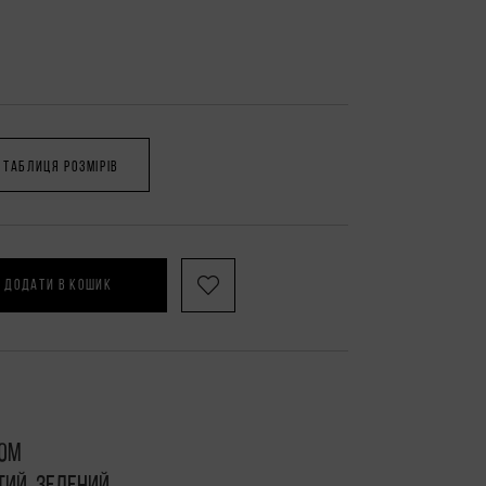
ТАБЛИЦЯ РОЗМІРІВ
ДОДАТИ В КОШИК
тюм