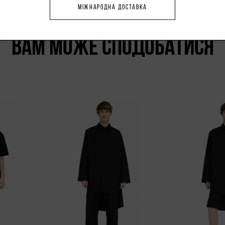
МІЖНАРОДНА ДОСТАВКА
ВАМ МОЖЕ СПОДОБАТИСЯ