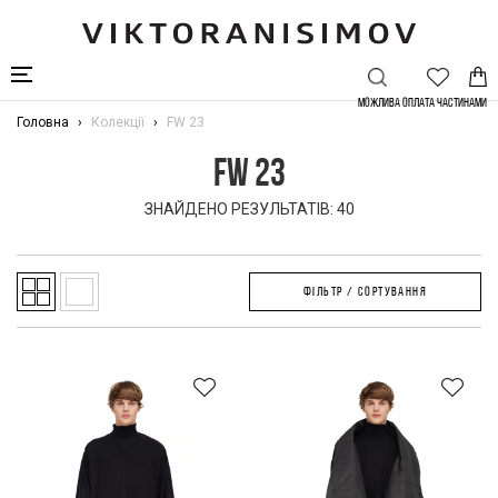
Можлива Оплата частинами
Головна
Колекції
FW 23
FW 23
ЗНАЙДЕНО РЕЗУЛЬТАТІВ: 40
ФІЛЬТР / СОРТУВАННЯ